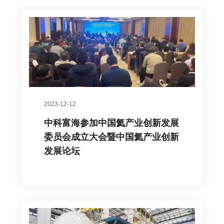
2023-12-12
中科富海参加中国氦产业创新发展
委员会成立大会暨中国氦产业创新
发展论坛