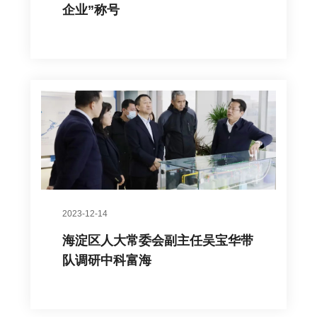
企业”称号
2023-12-14
海淀区人大常委会副主任吴宝华带
队调研中科富海