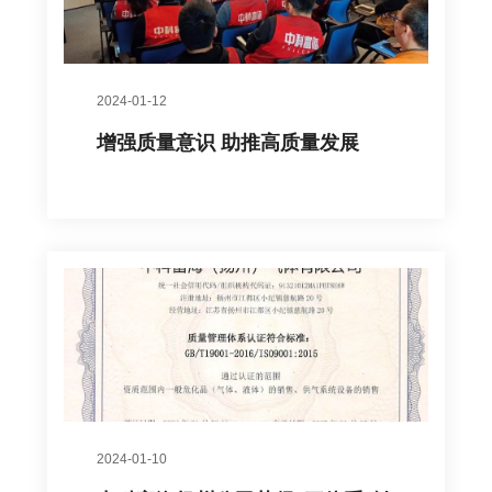
2024-01-12
增强质量意识 助推高质量发展
2024-01-10