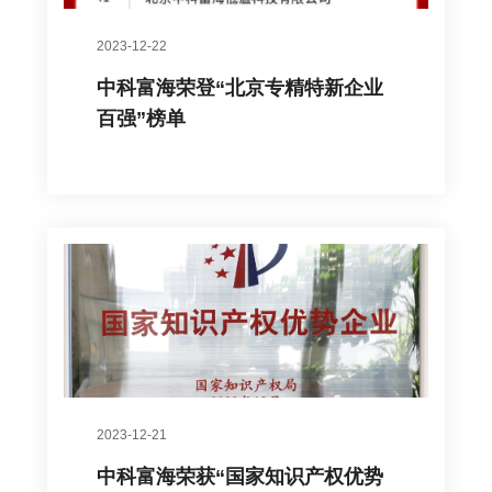
2023-12-22
中科富海荣登“北京专精特新企业
百强”榜单
2023-12-21
中科富海荣获“国家知识产权优势