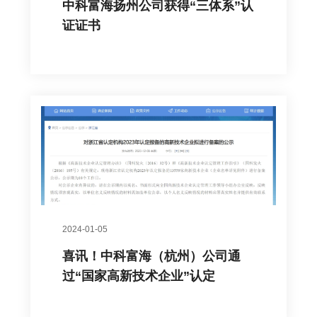
中科富海扬州公司获得“三体系”认
证证书
2024-01-05
喜讯！中科富海（杭州）公司通
过“国家高新技术企业”认定