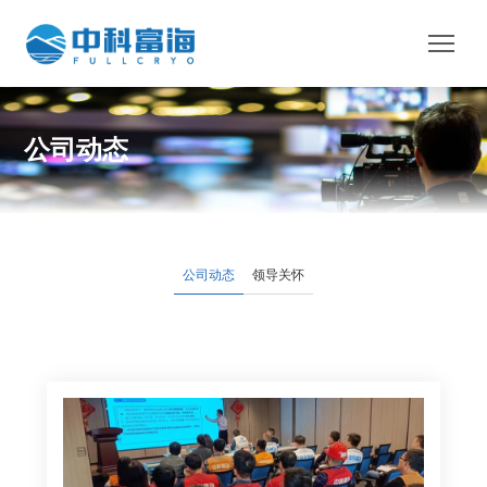
公司动态
公司动态
领导关怀