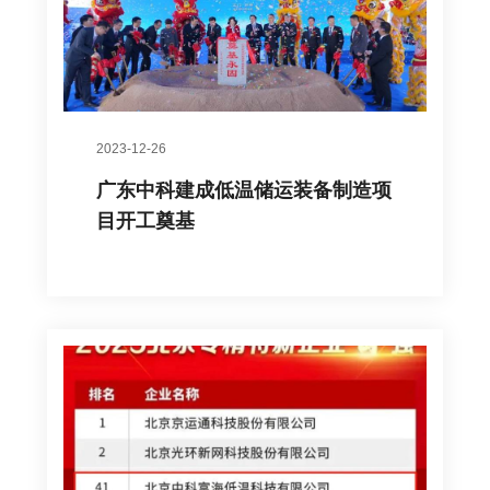
2023-12-26
广东中科建成低温储运装备制造项
目开工奠基