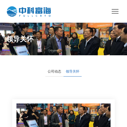
领导关怀
公司动态
领导关怀