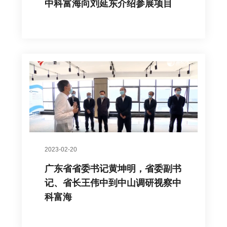
中科富海向刘延东介绍参展项目
2023-02-20
广东省省委书记黄坤明，省委副书
记、省长王伟中到中山调研视察中
科富海