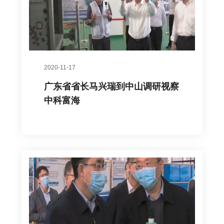
2020-11-17
广东省省长马兴瑞到中山调研视察
中科富海