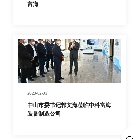
富海
2023-02-03
中山市委书记郭文海莅临中科富海
装备制造公司