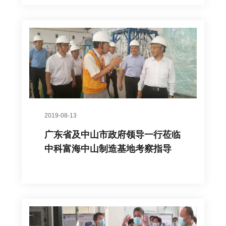
2019-08-13
广东省及中山市政府领导一行莅临
中科富海中山制造基地考察指导