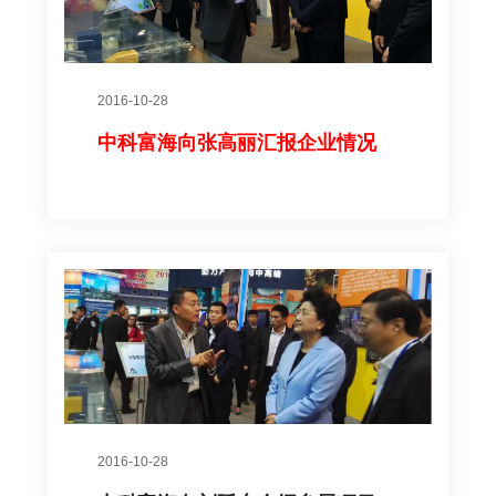
2016-10-28
中科富海向张高丽汇报企业情况
2016-10-28